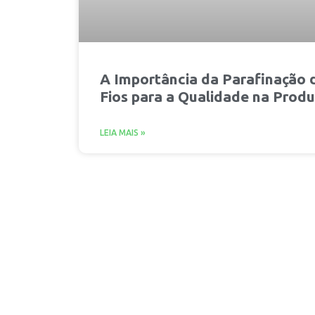
A Importância da Parafinação 
Fios para a Qualidade na Prod
LEIA MAIS »