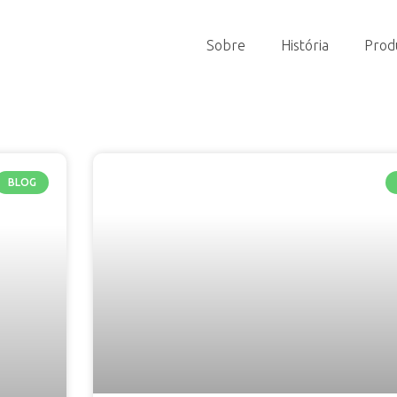
Sobre
História
Prod
BLOG