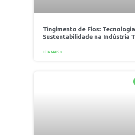
Tingimento de Fios: Tecnologia
Sustentabilidade na Indústria T
LEIA MAIS »